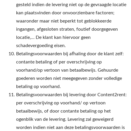
gesteld indien de levering niet op de gevraagde locatie
kan plaatsvinden door onvoorzienbare factoren;
waaronder maar niet beperkt tot geblokkeerde
ingangen, afgesloten straten, foutief doorgegeven
locatie,… De klant kan hiervoor geen
schadevergoeding eisen.
Betalingsvoorwaarden bij afhaling door de klant zelf:
contante betaling of per overschrijving op
voorhand/op vertoon van betaalbewijs. Gehuurde
goederen worden niet meegegeven zonder volledige
betaling op voorhand.
Betalingsvoorwaarden bij levering door Content2rent:
per overschrijving op voorhand/ op vertoon
betaalbewijs, of door contante betaling op het
ogenblik van de levering. Levering zal geweigerd
worden indien niet aan deze betalingsvoorwaarden is