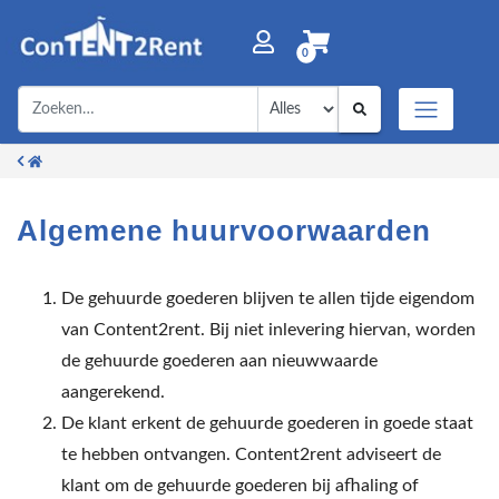
0
Algemene huurvoorwaarden
De gehuurde goederen blijven te allen tijde eigendom
van Content2rent. Bij niet inlevering hiervan, worden
de gehuurde goederen aan nieuwwaarde
aangerekend.
De klant erkent de gehuurde goederen in goede staat
te hebben ontvangen. Content2rent adviseert de
klant om de gehuurde goederen bij afhaling of