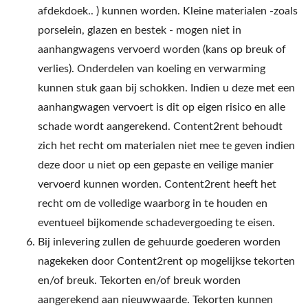
afdekdoek.. ) kunnen worden. Kleine materialen -zoals
porselein, glazen en bestek - mogen niet in
aanhangwagens vervoerd worden (kans op breuk of
verlies). Onderdelen van koeling en verwarming
kunnen stuk gaan bij schokken. Indien u deze met een
aanhangwagen vervoert is dit op eigen risico en alle
schade wordt aangerekend. Content2rent behoudt
zich het recht om materialen niet mee te geven indien
deze door u niet op een gepaste en veilige manier
vervoerd kunnen worden. Content2rent heeft het
recht om de volledige waarborg in te houden en
eventueel bijkomende schadevergoeding te eisen.
Bij inlevering zullen de gehuurde goederen worden
nagekeken door Content2rent op mogelijkse tekorten
en/of breuk. Tekorten en/of breuk worden
aangerekend aan nieuwwaarde. Tekorten kunnen