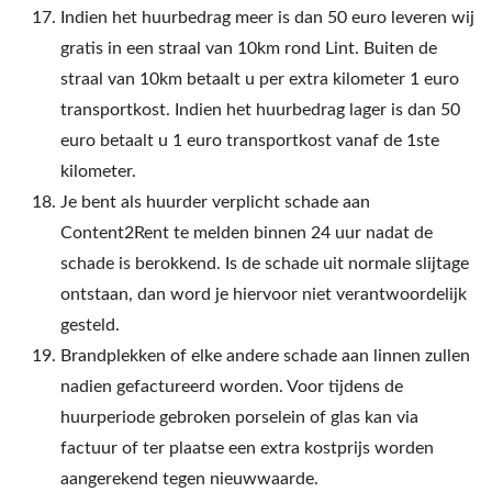
Indien het huurbedrag meer is dan 50 euro leveren wij
gratis in een straal van 10km rond Lint. Buiten de
straal van 10km betaalt u per extra kilometer 1 euro
transportkost. Indien het huurbedrag lager is dan 50
euro betaalt u 1 euro transportkost vanaf de 1ste
kilometer.
Je bent als huurder verplicht schade aan
Content2Rent te melden binnen 24 uur nadat de
schade is berokkend. Is de schade uit normale slijtage
ontstaan, dan word je hiervoor niet verantwoordelijk
gesteld.
Brandplekken of elke andere schade aan linnen zullen
nadien gefactureerd worden. Voor tijdens de
huurperiode gebroken porselein of glas kan via
factuur of ter plaatse een extra kostprijs worden
aangerekend tegen nieuwwaarde.