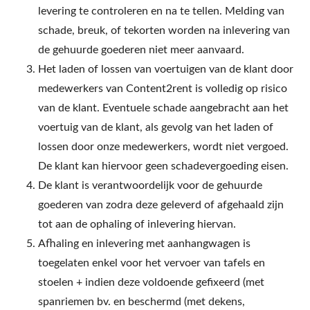
levering te controleren en na te tellen. Melding van
schade, breuk, of tekorten worden na inlevering van
de gehuurde goederen niet meer aanvaard.
Het laden of lossen van voertuigen van de klant door
medewerkers van Content2rent is volledig op risico
van de klant. Eventuele schade aangebracht aan het
voertuig van de klant, als gevolg van het laden of
lossen door onze medewerkers, wordt niet vergoed.
De klant kan hiervoor geen schadevergoeding eisen.
De klant is verantwoordelijk voor de gehuurde
goederen van zodra deze geleverd of afgehaald zijn
tot aan de ophaling of inlevering hiervan.
Afhaling en inlevering met aanhangwagen is
toegelaten enkel voor het vervoer van tafels en
stoelen + indien deze voldoende gefixeerd (met
spanriemen bv. en beschermd (met dekens,