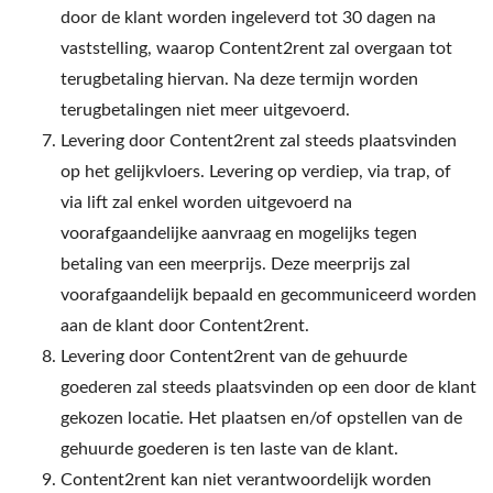
door de klant worden ingeleverd tot 30 dagen na
vaststelling, waarop Content2rent zal overgaan tot
terugbetaling hiervan. Na deze termijn worden
terugbetalingen niet meer uitgevoerd.
Levering door Content2rent zal steeds plaatsvinden
op het gelijkvloers. Levering op verdiep, via trap, of
via lift zal enkel worden uitgevoerd na
voorafgaandelijke aanvraag en mogelijks tegen
betaling van een meerprijs. Deze meerprijs zal
voorafgaandelijk bepaald en gecommuniceerd worden
aan de klant door Content2rent.
Levering door Content2rent van de gehuurde
goederen zal steeds plaatsvinden op een door de klant
gekozen locatie. Het plaatsen en/of opstellen van de
gehuurde goederen is ten laste van de klant.
Content2rent kan niet verantwoordelijk worden