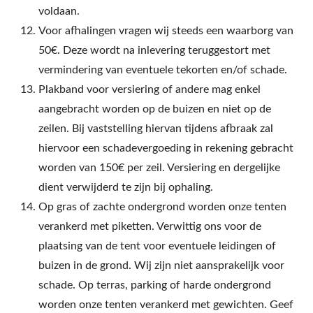
voldaan.
Voor afhalingen vragen wij steeds een waarborg van
50€. Deze wordt na inlevering teruggestort met
vermindering van eventuele tekorten en/of schade.
Plakband voor versiering of andere mag enkel
aangebracht worden op de buizen en niet op de
zeilen. Bij vaststelling hiervan tijdens afbraak zal
hiervoor een schadevergoeding in rekening gebracht
worden van 150€ per zeil. Versiering en dergelijke
dient verwijderd te zijn bij ophaling.
Op gras of zachte ondergrond worden onze tenten
verankerd met piketten. Verwittig ons voor de
plaatsing van de tent voor eventuele leidingen of
buizen in de grond. Wij zijn niet aansprakelijk voor
schade. Op terras, parking of harde ondergrond
worden onze tenten verankerd met gewichten. Geef