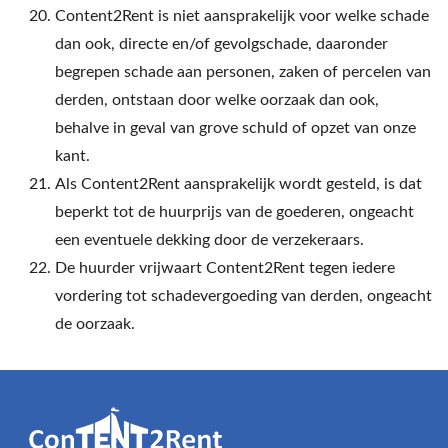
Content2Rent is niet aansprakelijk voor welke schade
dan ook, directe en/of gevolgschade, daaronder
begrepen schade aan personen, zaken of percelen van
derden, ontstaan door welke oorzaak dan ook,
behalve in geval van grove schuld of opzet van onze
kant.
Als Content2Rent aansprakelijk wordt gesteld, is dat
beperkt tot de huurprijs van de goederen, ongeacht
een eventuele dekking door de verzekeraars.
De huurder vrijwaart Content2Rent tegen iedere
vordering tot schadevergoeding van derden, ongeacht
de oorzaak.