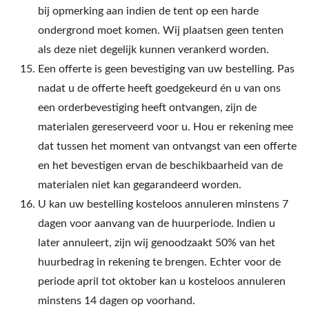
bij opmerking aan indien de tent op een harde
ondergrond moet komen. Wij plaatsen geen tenten
als deze niet degelijk kunnen verankerd worden.
Een offerte is geen bevestiging van uw bestelling. Pas
nadat u de offerte heeft goedgekeurd én u van ons
een orderbevestiging heeft ontvangen, zijn de
materialen gereserveerd voor u. Hou er rekening mee
dat tussen het moment van ontvangst van een offerte
en het bevestigen ervan de beschikbaarheid van de
materialen niet kan gegarandeerd worden.
U kan uw bestelling kosteloos annuleren minstens 7
dagen voor aanvang van de huurperiode. Indien u
later annuleert, zijn wij genoodzaakt 50% van het
huurbedrag in rekening te brengen. Echter voor de
periode april tot oktober kan u kosteloos annuleren
minstens 14 dagen op voorhand.