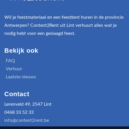
Wil je feestmateriaal en een feesttent huren in de provincie
Antwerpen? Content2Rent uit Lint verhuurt alles wat je
nodig hebt voor een geslaagd feest.
Bekijk ook
FAQ
Verhuur
Laatste nieuws
Contact
Lerenveld 49, 2547 Lint
0468 33 52 33
info@content2rent.be