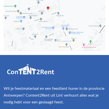
Wil je feestmateriaal en een feesttent huren in de provincie
Antwerpen? Content2Rent uit Lint verhuurt alles wat je
nodig hebt voor een geslaagd feest.