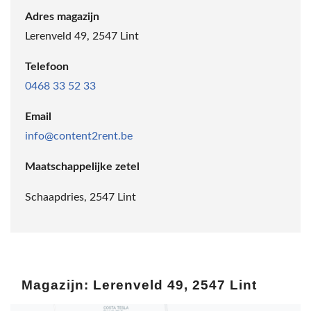
Adres magazijn
Lerenveld 49, 2547 Lint
Telefoon
0468 33 52 33
Email
info@content2rent.be
Maatschappelijke zetel
Schaapdries, 2547 Lint
Magazijn: Lerenveld 49, 2547 Lint