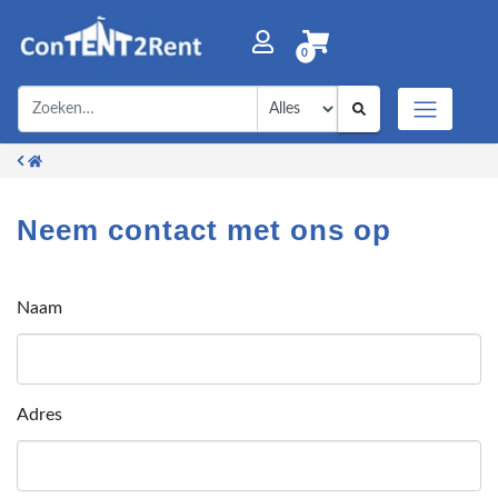
0
Neem contact met ons op
Naam
Adres