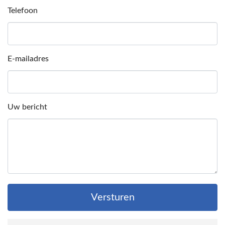
Telefoon
E-mailadres
Uw bericht
Versturen