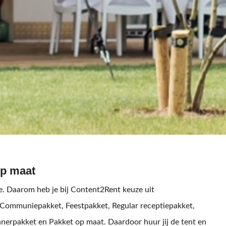
op maat
je. Daarom heb je bij Content2Rent keuze uit
 Communiepakket, Feestpakket, Regular receptiepakket,
nerpakket en Pakket op maat. Daardoor huur jij de tent en