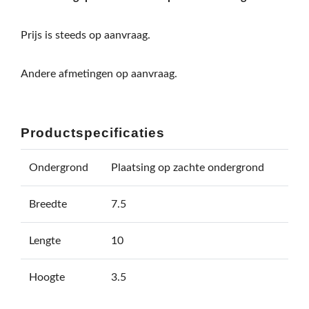
Prijs is steeds op aanvraag.
Andere afmetingen op aanvraag.
Productspecificaties
Ondergrond
Plaatsing op zachte ondergrond
Breedte
7.5
Lengte
10
Hoogte
3.5