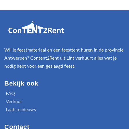
Wil je feestmateriaal en een feesttent huren in de provincie
Antwerpen? Content2Rent uit Lint verhuurt alles wat je
nodig hebt voor een geslaagd feest.
Bekijk ook
FAQ
Verhuur
Laatste nieuws
Contact