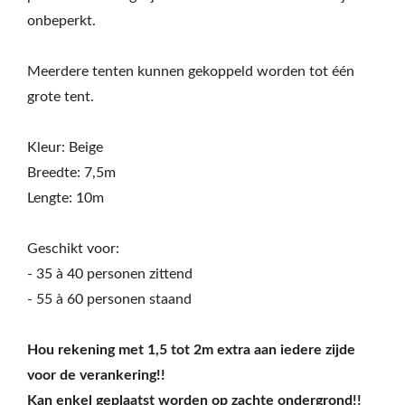
onbeperkt.
Meerdere tenten kunnen gekoppeld worden tot één
grote tent.
Kleur: Beige
Breedte: 7,5m
Lengte: 10m
Geschikt voor:
- 35 à 40 personen zittend
- 55 à 60 personen staand
Hou rekening met 1,5 tot 2m extra aan iedere zijde
voor de verankering!!
Kan enkel geplaatst worden op zachte ondergrond!!