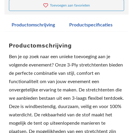
Toevoegen aan favorieten
Productomschrijving
Productspecificaties
Productomschrijving
Ben je op zoek naar een unieke toevoeging aan je
volgende evenement? Onze 3-Ply stretchtenten bieden
de perfecte combinatie van stijl, comfort en
functionaliteit om van jouw evenement een
onvergetelijke ervaring te maken. De stretchtenten die
we aanbieden bestaan uit een 3-laags flexibel tentdoek.
Deze is windbestendig, duurzaam, veilig en voor 100%
waterdicht. De rekbaarheid van de stof maakt het
mogelijk de tent op uiteenlopende manieren te
plaatsen. De mogelijkheden van een stretchtent zijn