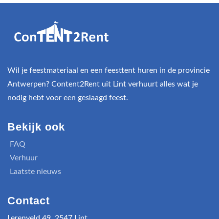
Wil je feestmateriaal en een feesttent huren in de provincie
Antwerpen? Content2Rent uit Lint verhuurt alles wat je
nodig hebt voor een geslaagd feest.
Bekijk ook
FAQ
Verhuur
Laatste nieuws
Contact
Lerenveld 49, 2547 Lint