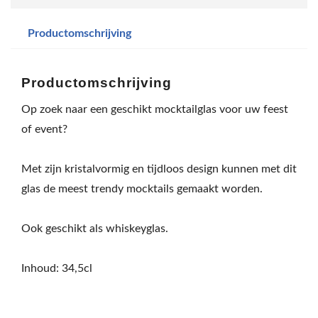
Productomschrijving
Productomschrijving
Op zoek naar een geschikt mocktailglas voor uw feest
of event?
Met zijn kristalvormig en tijdloos design kunnen met dit
glas de meest trendy mocktails gemaakt worden.
Ook geschikt als whiskeyglas.
Inhoud: 34,5cl