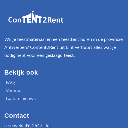
Wil je feestmateriaal en een feesttent huren in de provincie
Antwerpen? Content2Rent uit Lint verhuurt alles wat je
nodig hebt voor een geslaagd feest.
Bekijk ook
FAQ
Verhuur
Laatste nieuws
Contact
Lerenveld 49, 2547 Lint