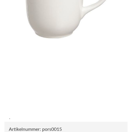
Artikelnummer:
pors0015