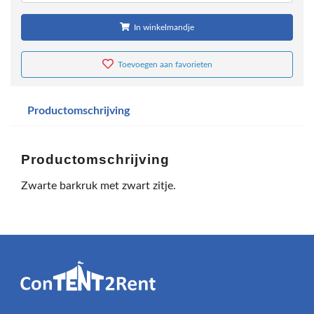
In winkelmandje
Toevoegen aan favorieten
Productomschrijving
Productomschrijving
Zwarte barkruk met zwart zitje.