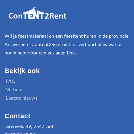
Wil je feestmateriaal en een feesttent huren in de provincie
Antwerpen? Content2Rent uit Lint verhuurt alles wat je
nodig hebt voor een geslaagd feest.
Bekijk ook
FAQ
Verhuur
Laatste nieuws
Contact
Lerenveld 49, 2547 Lint