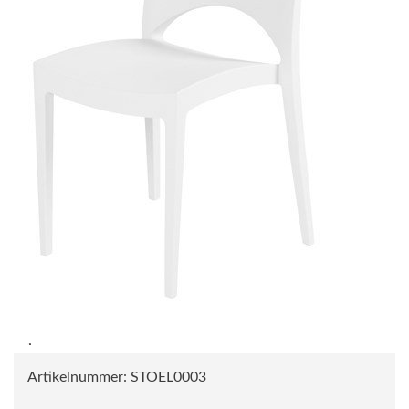
Artikelnummer:
STOEL0003