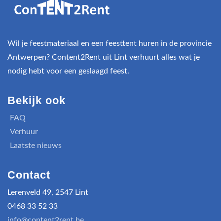
Wil je feestmateriaal en een feesttent huren in de provincie
Antwerpen? Content2Rent uit Lint verhuurt alles wat je
nodig hebt voor een geslaagd feest.
Bekijk ook
FAQ
Verhuur
Laatste nieuws
Contact
Lerenveld 49, 2547 Lint
0468 33 52 33
info@content2rent.be