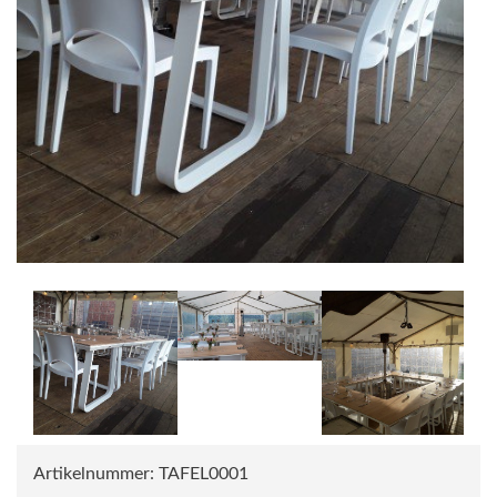
Artikelnummer:
TAFEL0001