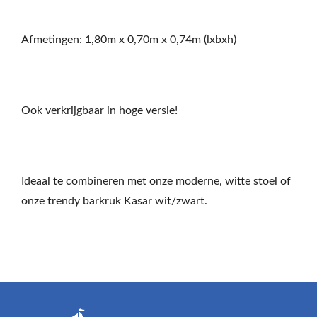
Afmetingen: 1,80m x 0,70m x 0,74m (lxbxh)
Ook verkrijgbaar in hoge versie!
Ideaal te combineren met onze moderne, witte stoel of
onze trendy barkruk Kasar wit/zwart.