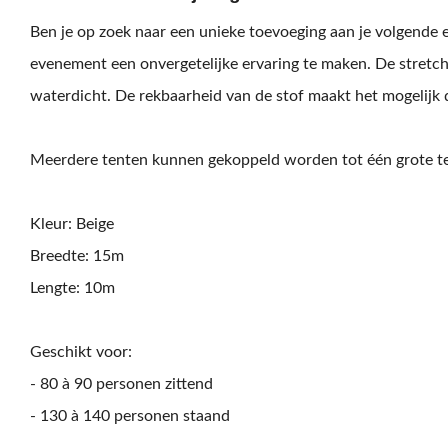
Ben je op zoek naar een unieke toevoeging aan je volgende 
evenement een onvergetelijke ervaring te maken. De stretch
waterdicht. De rekbaarheid van de stof maakt het mogelijk 
Meerdere tenten kunnen gekoppeld worden tot één grote te
Kleur: Beige
Breedte: 15m
Lengte: 10m
Geschikt voor:
- 80 à 90 personen zittend
- 130 à 140 personen staand