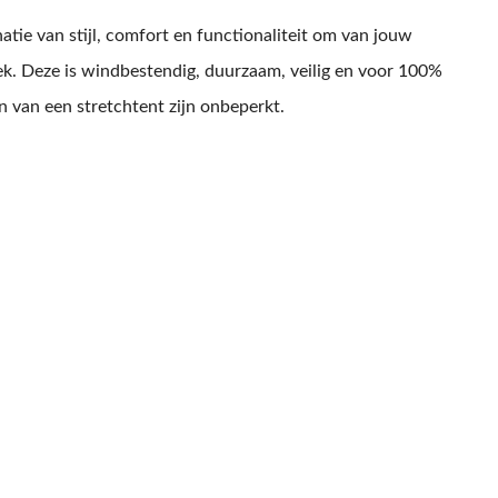
ie van stijl, comfort en functionaliteit om van jouw
ek. Deze is windbestendig, duurzaam, veilig en voor 100%
 van een stretchtent zijn onbeperkt.