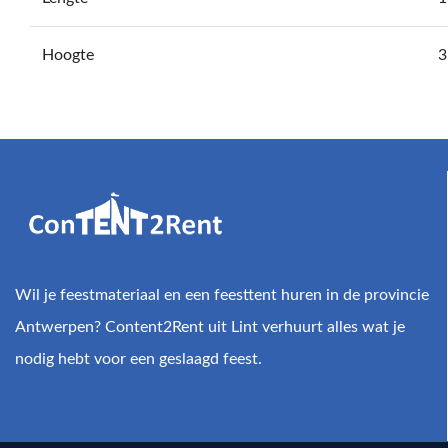
Hoogte
3
Wil je feestmateriaal en een feesttent huren in de provincie
Antwerpen? Content2Rent uit Lint verhuurt alles wat je
nodig hebt voor een geslaagd feest.