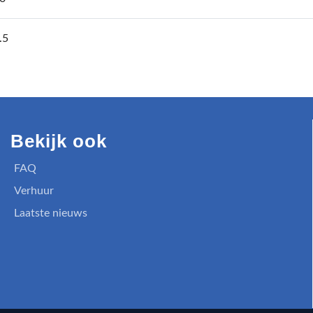
.5
Bekijk ook
FAQ
Verhuur
Laatste nieuws