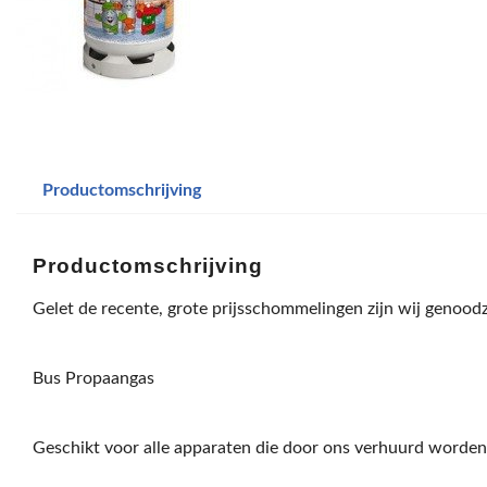
Productomschrijving
Productomschrijving
Gelet de recente, grote prijsschommelingen zijn wij genood
Bus Propaangas
Geschikt voor alle apparaten die door ons verhuurd worden